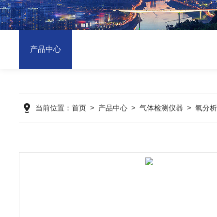
产品中心
当前位置：
首页
>
产品中心
>
气体检测仪器
>
氧分析