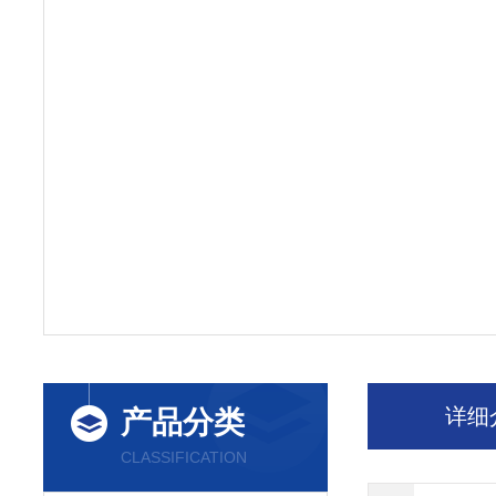
详细
产品分类
CLASSIFICATION