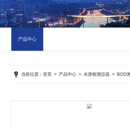
产品中心
当前位置：
首页
>
产品中心
>
水质检测仪器
>
BOD