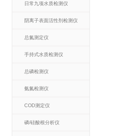
日常九项水质检测仪
阴离子表面活性剂检测仪
总氮测定仪
手持式水质检测仪
总磷检测仪
氨氮检测仪
COD测定仪
磷/硅酸根分析仪