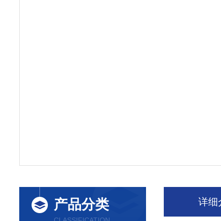
详细
产品分类
CLASSIFICATION