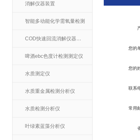
消解仪器装置
智能多动能化学需氧量检测
COD快速回流消解仪器装置
您的
啤酒ebc色度计检测测定仪
您的
水质测定仪
联系
水质重金属检测分析仪
常用
水质检测分析仪
叶绿素蓝藻分析仪