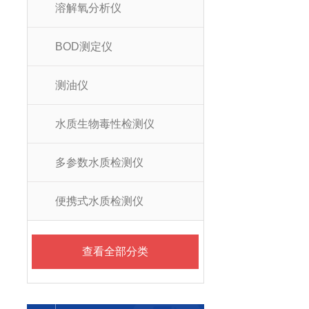
溶解氧分析仪
BOD测定仪
测油仪
水质生物毒性检测仪
多参数水质检测仪
便携式水质检测仪
查看全部分类