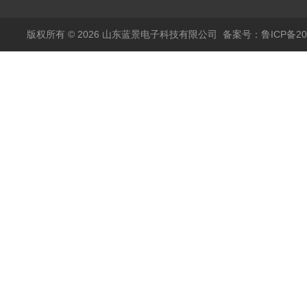
版权所有 © 2026 山东蓝景电子科技有限公司
备案号：鲁ICP备200