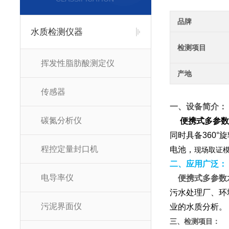
品牌
水质检测仪器
检测项目
挥发性脂肪酸测定仪
产地
传感器
一、设备简介
碳氮分析仪
便携式多参
同时具备360
程控定量封口机
电池，
现场取证
二、应用广泛
电导率仪
便携式多参数
污水处理厂、环
污泥界面仪
业的水质分析
三、检测项目：