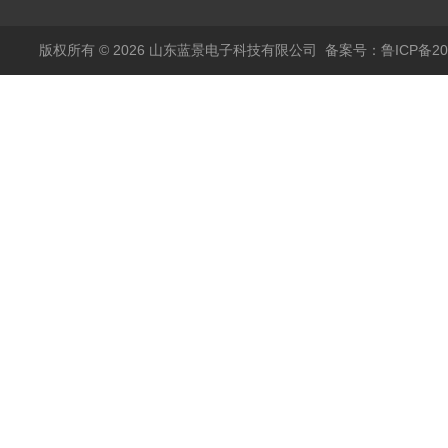
版权所有 © 2026 山东蓝景电子科技有限公司
备案号：鲁ICP备200