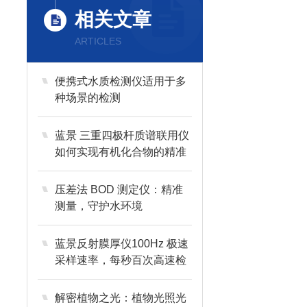
相关文章
ARTICLES
便携式水质检测仪适用于多
种场景的检测
蓝景 三重四极杆质谱联用仪
如何实现有机化合物的精准
定性定量分析？
压差法 BOD 测定仪：精准
测量，守护水环境
蓝景反射膜厚仪100Hz 极速
采样速率，每秒百次高速检
测
解密植物之光：植物光照光