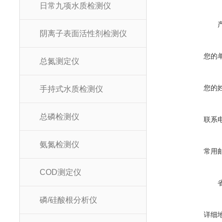
日常九项水质检测仪
阴离子表面活性剂检测仪
您的
总氮测定仪
您的
手持式水质检测仪
总磷检测仪
联系
氨氮检测仪
常用
COD测定仪
磷/硅酸根分析仪
详细