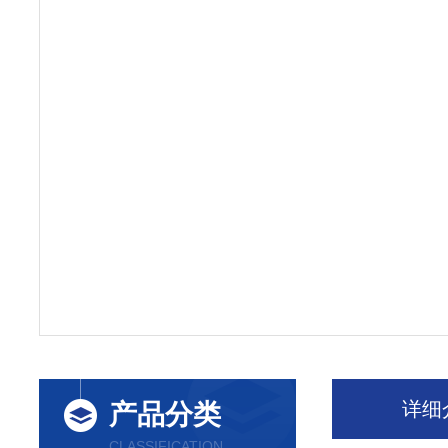
详细
产品分类
CLASSIFICATION