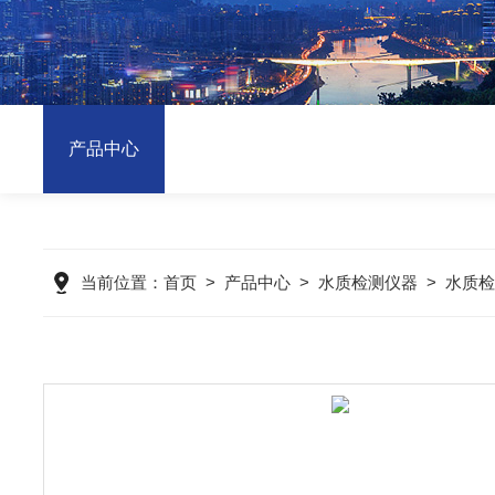
产品中心
当前位置：
首页
>
产品中心
>
水质检测仪器
>
水质检