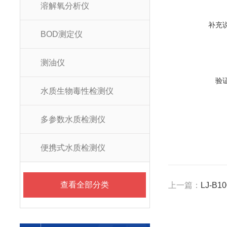
溶解氧分析仪
补充
BOD测定仪
测油仪
验
水质生物毒性检测仪
多参数水质检测仪
便携式水质检测仪
查看全部分类
上一篇：
LJ-