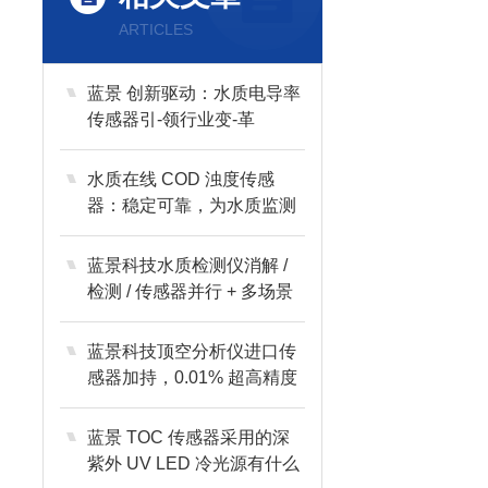
ARTICLES
蓝景 创新驱动：水质电导率
传感器引-领行业变-革
水质在线 COD 浊度传感
器：稳定可靠，为水质监测
保驾护航
蓝景科技水质检测仪消解 /
检测 / 传感器并行 + 多场景
适配
蓝景科技顶空分析仪进口传
感器加持，0.01% 超高精度
铸就专业
蓝景 TOC 传感器采用的深
紫外 UV LED 冷光源有什么