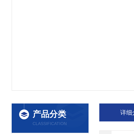
详细
产品分类
CLASSIFICATION