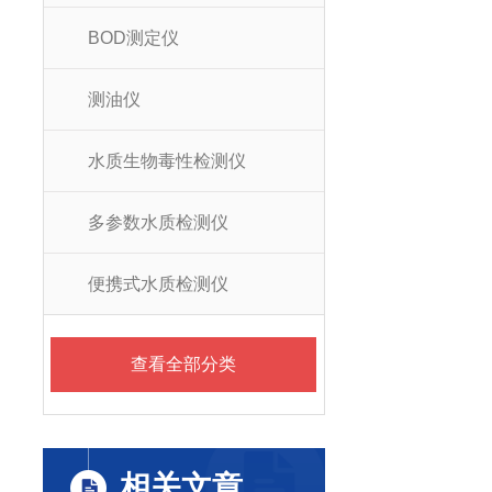
BOD测定仪
测油仪
水质生物毒性检测仪
多参数水质检测仪
便携式水质检测仪
查看全部分类
相关文章