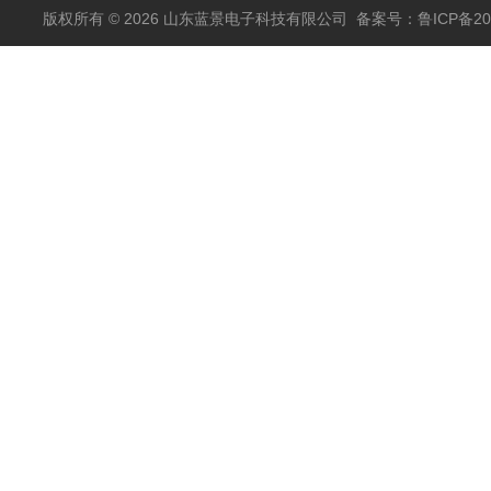
版权所有 © 2026 山东蓝景电子科技有限公司
备案号：鲁ICP备200