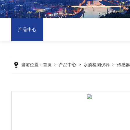
产品中心
当前位置：
首页
>
产品中心
>
水质检测仪器
>
传感器