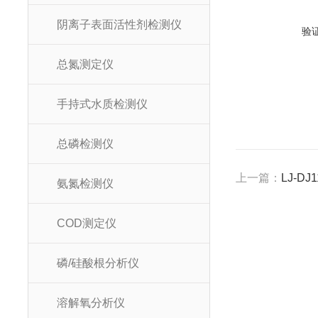
阴离子表面活性剂检测仪
验
总氮测定仪
手持式水质检测仪
总磷检测仪
上一篇：
LJ-D
氨氮检测仪
COD测定仪
磷/硅酸根分析仪
溶解氧分析仪