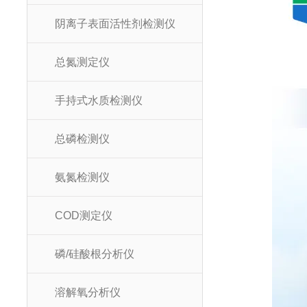
阴离子表面活性剂检测仪
总氮测定仪
手持式水质检测仪
总磷检测仪
氨氮检测仪
COD测定仪
磷/硅酸根分析仪
溶解氧分析仪