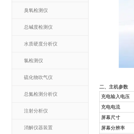
臭氧检测仪
总碱度检测仪
水质硬度分析仪
氯检测仪
硫化物吹气仪
二、主机参数
总氮检测分析仪
充电输入电压
充电电流
注射分析仪
屏幕尺寸
消解仪器装置
屏幕分辨率