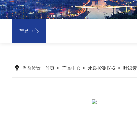
产品中心
当前位置：
首页
>
产品中心
>
水质检测仪器
>
叶绿素