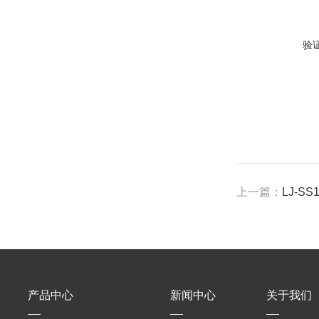
验
上一篇：
LJ-S
产品中心
新闻中心
关于我们