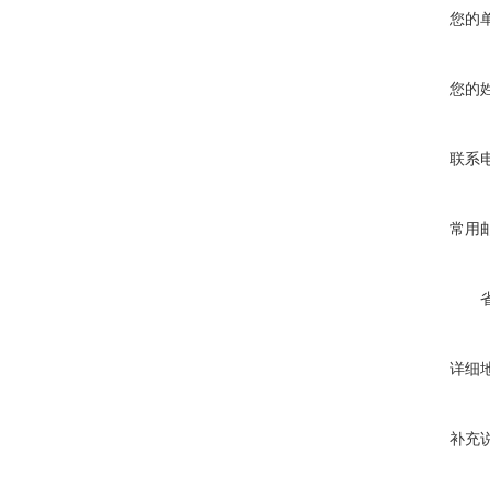
您的
您的
联系
常用
详细
补充