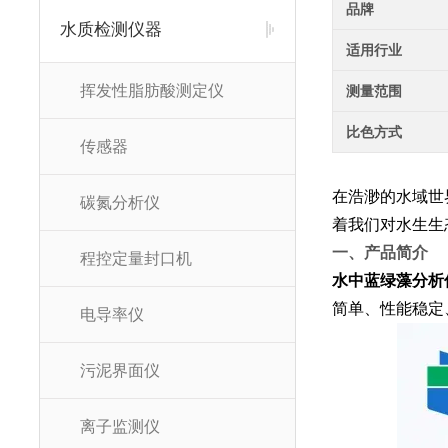
品牌
水质检测仪器
适用行业
挥发性脂肪酸测定仪
测量范围
比色方式
传感器
在浩渺的水域世
碳氮分析仪
着我们对水生生
一、产品简介
程控定量封口机
水中蓝绿藻分析
简单、性能稳定
电导率仪
污泥界面仪
离子监测仪