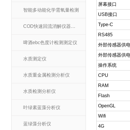
屏幕接口
智能多动能化学需氧量检测
USB接口
Type-C
COD快速回流消解仪器装置
RS485
啤酒ebc色度计检测测定仪
外部传感器供
外部传感器供
水质测定仪
操作系统
水质重金属检测分析仪
CPU
RAM
水质检测分析仪
Flash
OpenGL
叶绿素蓝藻分析仪
Wifi
蓝绿藻分析仪
4G