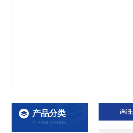
详细
产品分类
CLASSIFICATION