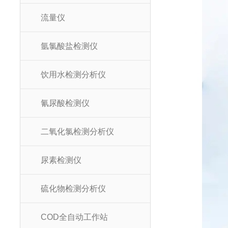
流量仪
氩氯酸盐检测仪
饮用水检测分析仪
氰尿酸检测仪
二氧化氯检测分析仪
尿素检测仪
硫化物检测分析仪
COD全自动工作站