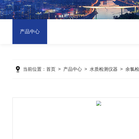
产品中心
当前位置：
首页
>
产品中心
>
水质检测仪器
>
余氯