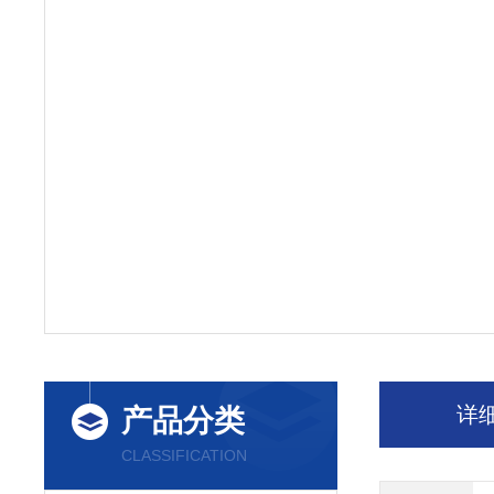
详
产品分类
CLASSIFICATION