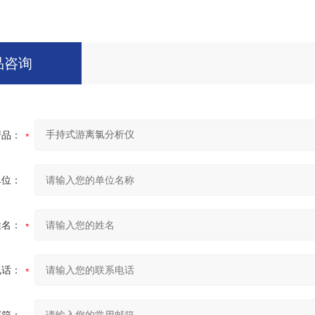
品咨询
产品：
单位：
姓名：
电话：