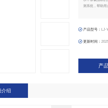
测系统，帮助用
产品型号：
LJ-
更新时间：
202
产
细介绍