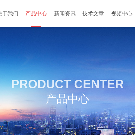
关于我们
产品中心
新闻资讯
技术文章
视频中心
PRODUCT CENTER
产品中心