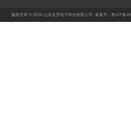
版权所有 © 2026 山东蓝景电子科技有限公司
备案号：鲁ICP备200