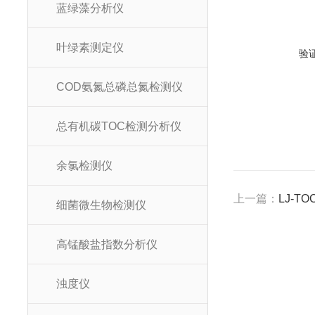
蓝绿藻分析仪
叶绿素测定仪
验
COD氨氮总磷总氮检测仪
总有机碳TOC检测分析仪
余氯检测仪
上一篇：
LJ-T
细菌微生物检测仪
高锰酸盐指数分析仪
浊度仪