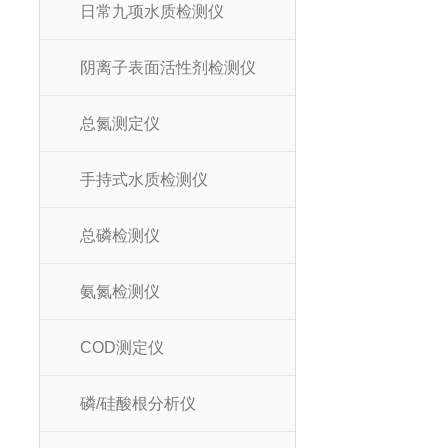
日常九项水质检测仪
阴离子表面活性剂检测仪
总氮测定仪
手持式水质检测仪
总磷检测仪
氨氮检测仪
COD测定仪
磷/硅酸根分析仪