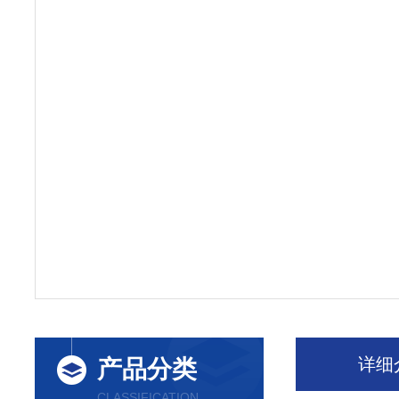
详细
产品分类
CLASSIFICATION