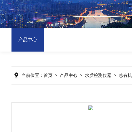
产品中心
当前位置：
首页
>
产品中心
>
水质检测仪器
>
总有机