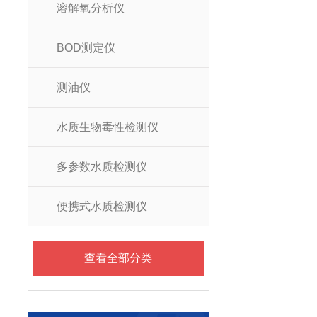
溶解氧分析仪
BOD测定仪
测油仪
水质生物毒性检测仪
多参数水质检测仪
便携式水质检测仪
查看全部分类