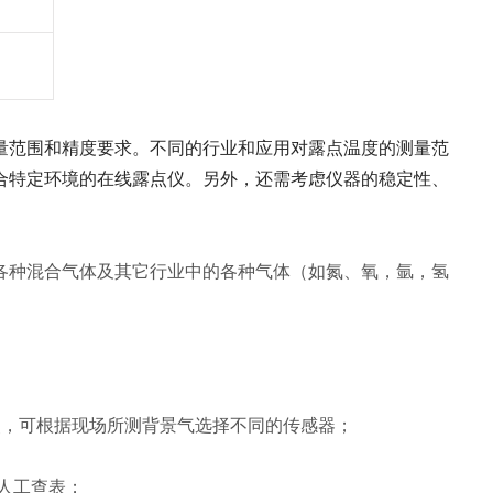
量范围和精度要求。不同的行业和应用对露点温度的测量范
合特定环境的在线露点仪。另外，还需考虑仪器的稳定性、
各种混合气体及其它行业中的各种气体（如氮、氧，氩，氢
点，可根据现场所测背景气选择不同的传感器；
需人工查表；