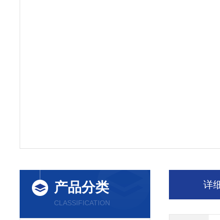
详
产品分类
CLASSIFICATION