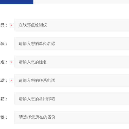
产品：
单位：
姓名：
电话：
邮箱：
省份：