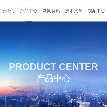
关于我们
产品中心
新闻资讯
技术文章
视频中心
PRODUCT CENTER
产品中心