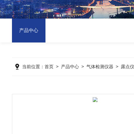
产品中心
当前位置：
首页
>
产品中心
>
气体检测仪器
>
露点