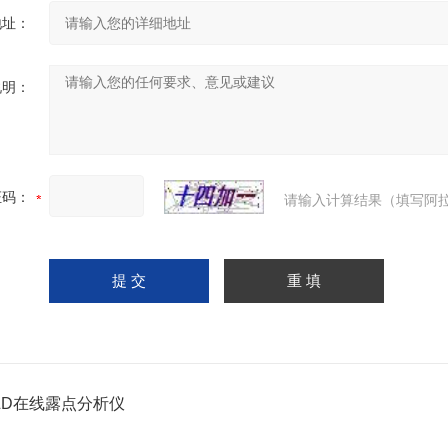
地址：
说明：
证码：
请输入计算结果（填写阿拉
ZLD在线露点分析仪