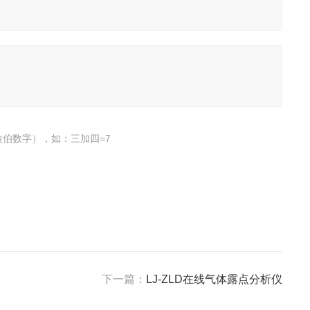
伯数字），如：三加四=7
下一篇：
LJ-ZLD在线气体露点分析仪