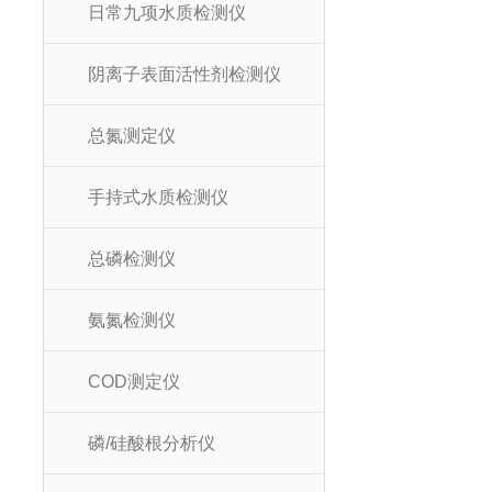
日常九项水质检测仪
阴离子表面活性剂检测仪
总氮测定仪
手持式水质检测仪
总磷检测仪
氨氮检测仪
COD测定仪
磷/硅酸根分析仪