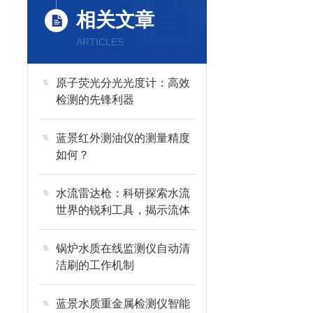
相关文章
ARTICLES
原子荧光分光光度计：高效
检测的先锋利器
蓝景红外测油仪的测量精度
如何？
水流雷达枪：科研探索水流
世界的锐利工具，揭示流体
奥秘
锅炉水质在线监测仪自动清
洁刷的工作机制
蓝景水质重金属检测仪智能