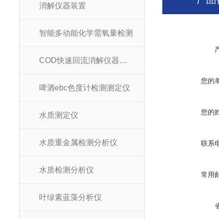
消解仪器装置
智能多动能化学需氧量检测
COD快速回流消解仪器装置
您的
啤酒ebc色度计检测测定仪
您的
水质测定仪
水质重金属检测分析仪
联系
水质检测分析仪
常用
叶绿素蓝藻分析仪