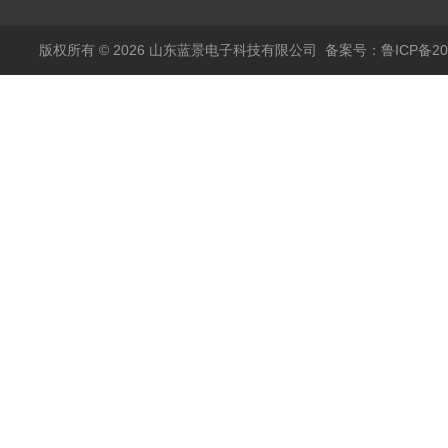
版权所有 © 2026 山东蓝景电子科技有限公司
备案号：鲁ICP备200