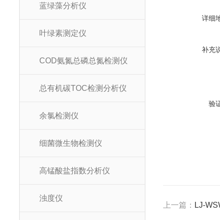
蓝绿藻分析仪
详细
叶绿素测定仪
补充
COD氨氮总磷总氮检测仪
总有机碳TOC检测分析仪
验
余氯检测仪
细菌微生物检测仪
高锰酸盐指数分析仪
浊度仪
上一篇：
LJ-