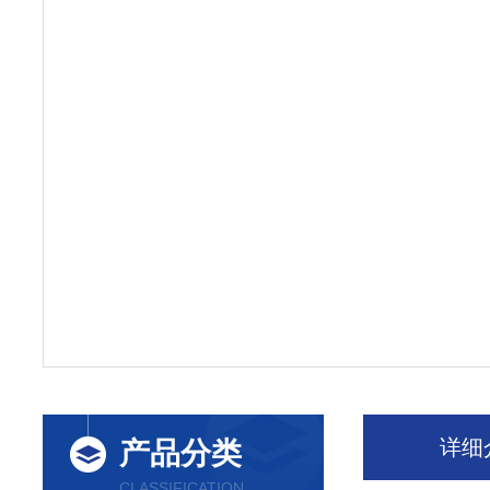
详细
产品分类
CLASSIFICATION