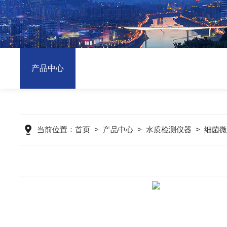
产品中心
当前位置：
首页
>
产品中心
>
水质检测仪器
>
细菌微