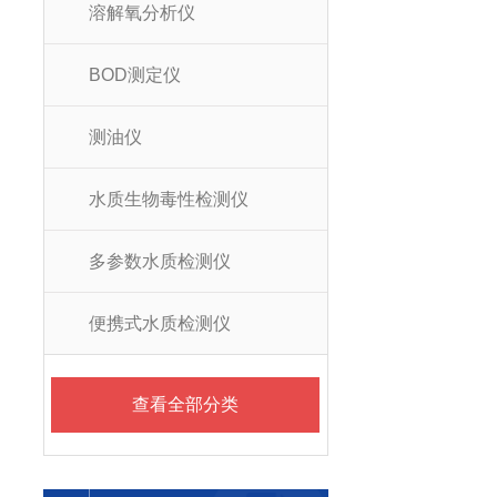
溶解氧分析仪
BOD测定仪
测油仪
水质生物毒性检测仪
多参数水质检测仪
便携式水质检测仪
查看全部分类