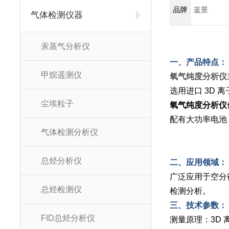
品牌
蓝景
气体检测仪器
汞蒸气分析仪
一、产品特点：
甲烷遥测仪
氧气纯度分析仪
选用进口 3D
尘埃粒子
氧气纯度分析仪
配有大功率电池
气体检测分析仪
总烃分析仪
二、应用领域：
广泛应用于空分
总烃检测仪
检测分析。
三、技术参数：
FID总烃分析仪
测量原理：3D 