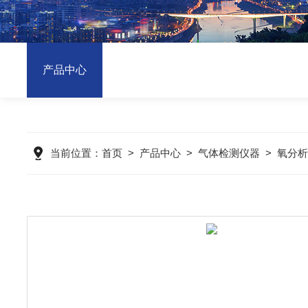
产品中心
当前位置：
首页
>
产品中心
>
气体检测仪器
>
氧分析