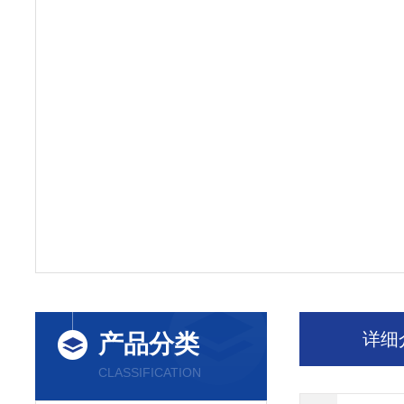
详细
产品分类
CLASSIFICATION