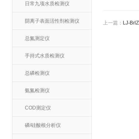
日常九项水质检测仪
阴离子表面活性剂检测仪
上一篇：
LJ-B
总氮测定仪
手持式水质检测仪
总磷检测仪
氨氮检测仪
COD测定仪
磷/硅酸根分析仪