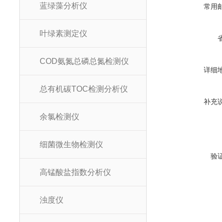
蓝绿藻分析仪
常用
叶绿素测定仪
COD氨氮总磷总氮检测仪
详细
总有机碳TOC检测分析仪
补充
余氯检测仪
细菌微生物检测仪
验
高锰酸盐指数分析仪
浊度仪