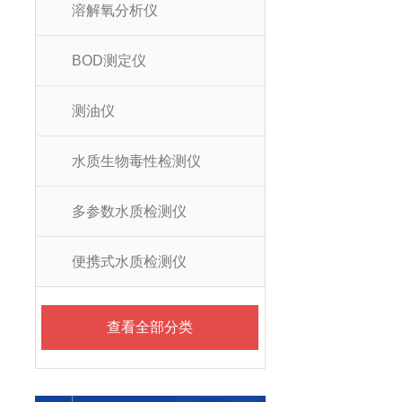
溶解氧分析仪
BOD测定仪
测油仪
水质生物毒性检测仪
多参数水质检测仪
便携式水质检测仪
查看全部分类