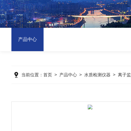
产品中心
当前位置：
首页
>
产品中心
>
水质检测仪器
>
离子监