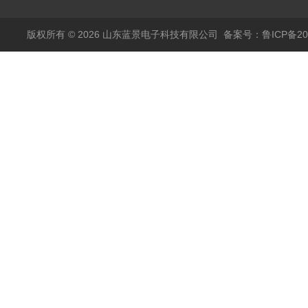
版权所有 © 2026 山东蓝景电子科技有限公司
备案号：鲁ICP备200