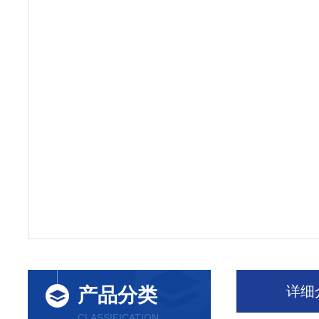
详细
产品分类
CLASSIFICATION