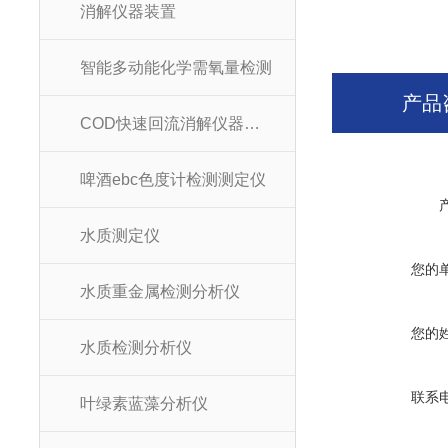
消解仪器装置
智能多动能化学需氧量检测
产品
COD快速回流消解仪器装置
啤酒ebc色度计检测测定仪
水质测定仪
您的
水质重金属检测分析仪
您的
水质检测分析仪
联系
叶绿素蓝藻分析仪