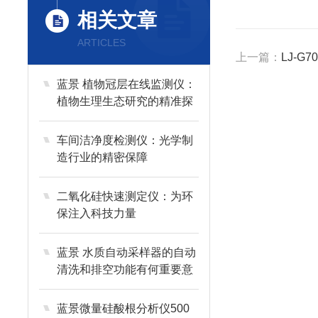
相关文章
ARTICLES
上一篇：
LJ-
蓝景 植物冠层在线监测仪：
植物生理生态研究的精准探
针
车间洁净度检测仪：光学制
造行业的精密保障
二氧化硅快速测定仪：为环
保注入科技力量
蓝景 水质自动采样器的自动
清洗和排空功能有何重要意
义？
蓝景微量硅酸根分析仪500