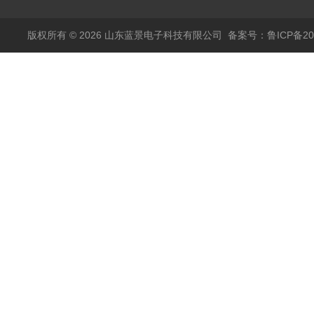
版权所有 © 2026 山东蓝景电子科技有限公司
备案号：鲁ICP备200