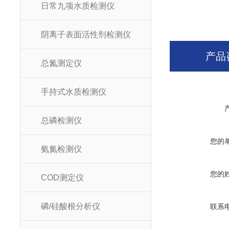
日常九项水质检测仪
阴离子表面活性剂检测仪
产品
总氮测定仪
手持式水质检测仪
总磷检测仪
您的
氨氮检测仪
您的
COD测定仪
磷/硅酸根分析仪
联系