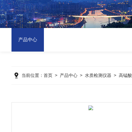
产品中心
当前位置：
首页
>
产品中心
>
水质检测仪器
>
高锰酸