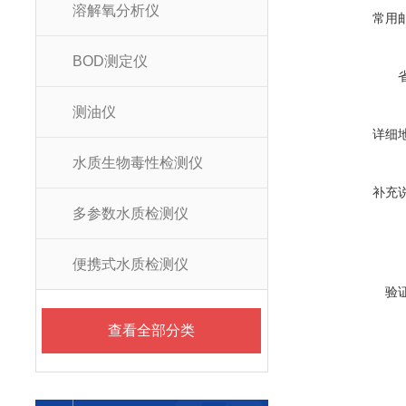
溶解氧分析仪
常用
BOD测定仪
测油仪
详细
水质生物毒性检测仪
补充
多参数水质检测仪
便携式水质检测仪
验
查看全部分类