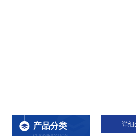
详细
产品分类
CLASSIFICATION