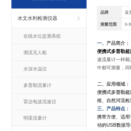
品牌
蓝
水文水利检测仪器
测量范围
0-
在线水位监测系统
一、
产品简介：
便携式多普勒超
测流无人船
速流量计一样截
中都可测量，同
水深水温仪
二、应用领域：
多普勒流量计
便携式多普勒超
殖、自然河流检
雷达电波流速仪
三、产品特点：
携带方便、适用
明渠流量计
动的USB数据