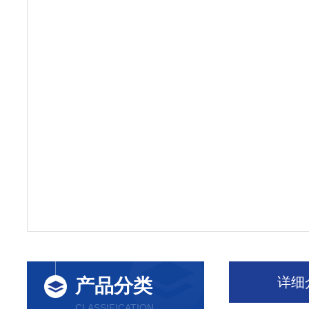
详细
产品分类
CLASSIFICATION