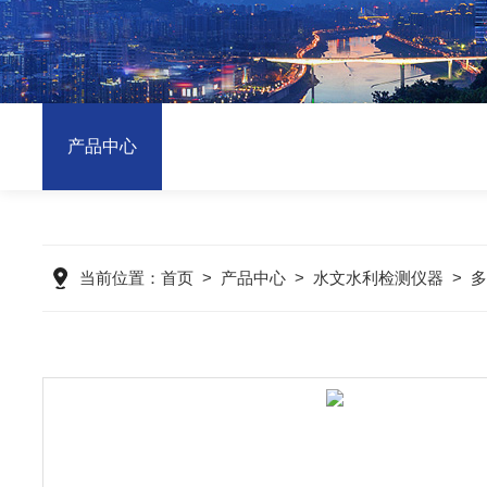
产品中心
当前位置：
首页
>
产品中心
>
水文水利检测仪器
>
多