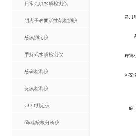
日常九项水质检测仪
常用
阴离子表面活性剂检测仪
总氮测定仪
手持式水质检测仪
详细
总磷检测仪
补充
氨氮检测仪
COD测定仪
验
磷/硅酸根分析仪