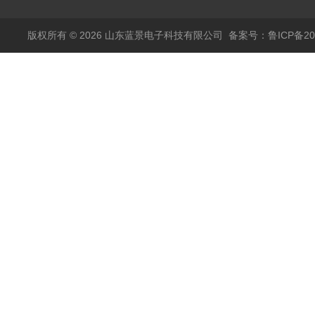
版权所有 © 2026 山东蓝景电子科技有限公司
备案号：鲁ICP备200