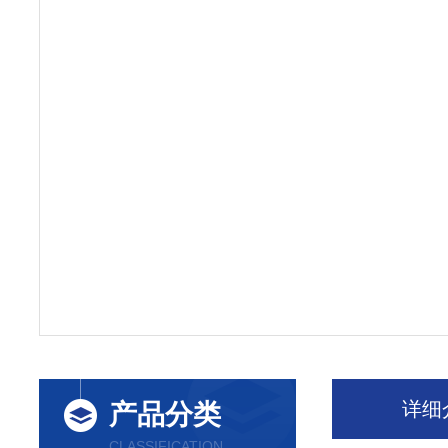
详细
产品分类
CLASSIFICATION