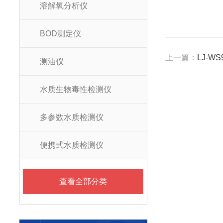
溶解氧分析仪
BOD测定仪
上一篇：
LJ-
测油仪
水质生物毒性检测仪
多参数水质检测仪
便携式水质检测仪
查看全部分类