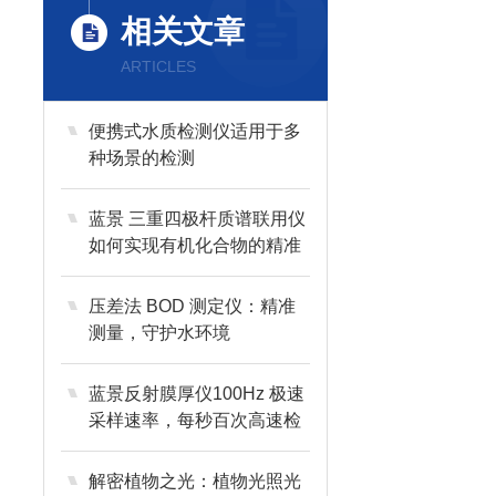
相关文章
ARTICLES
便携式水质检测仪适用于多
种场景的检测
蓝景 三重四极杆质谱联用仪
如何实现有机化合物的精准
定性定量分析？
压差法 BOD 测定仪：精准
测量，守护水环境
蓝景反射膜厚仪100Hz 极速
采样速率，每秒百次高速检
测
解密植物之光：植物光照光