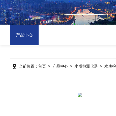
产品中心
当前位置：
首页
>
产品中心
>
水质检测仪器
>
水质检