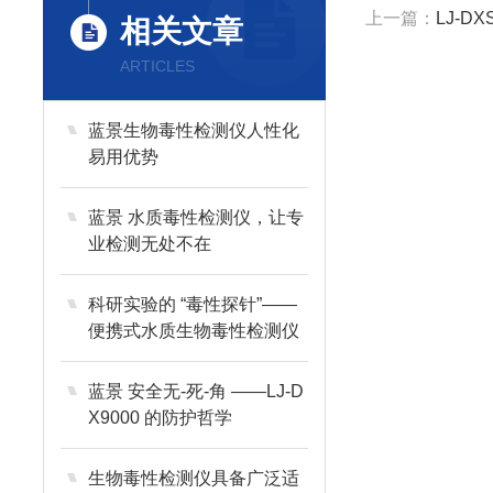
上一篇：
LJ-
相关文章
ARTICLES
蓝景生物毒性检测仪人性化
易用优势
蓝景 水质毒性检测仪，让专
业检测无处不在
科研实验的 “毒性探针”——
便携式水质生物毒性检测仪
蓝景 安全无-死-角 ——LJ-D
X9000 的防护哲学
生物毒性检测仪具备广泛适