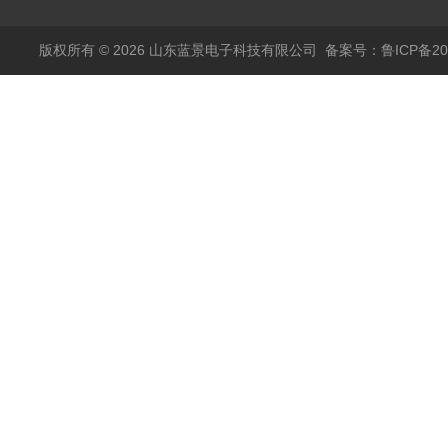
版权所有 © 2026 山东蓝景电子科技有限公司
备案号：鲁ICP备200