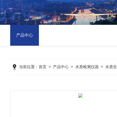
产品中心
当前位置：
首页
>
产品中心
>
水质检测仪器
>
水质生