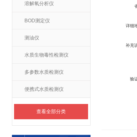
溶解氧分析仪
BOD测定仪
详细
测油仪
补充
水质生物毒性检测仪
多参数水质检测仪
验
便携式水质检测仪
查看全部分类