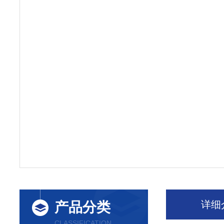
详细
产品分类
CLASSIFICATION