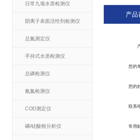
日常九项水质检测仪
产品
阴离子表面活性剂检测仪
总氮测定仪
手持式水质检测仪
您的
总磷检测仪
您的
氨氮检测仪
联系
COD测定仪
磷/硅酸根分析仪
常用