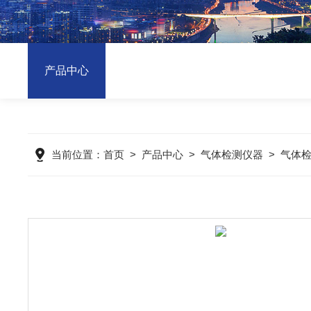
产品中心
当前位置：
首页
>
产品中心
>
气体检测仪器
>
气体