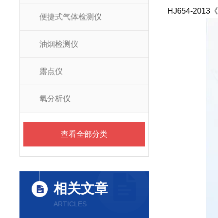
HJ654-2
便捷式气体检测仪
油烟检测仪
露点仪
氧分析仪
查看全部分类
相关文章
ARTICLES