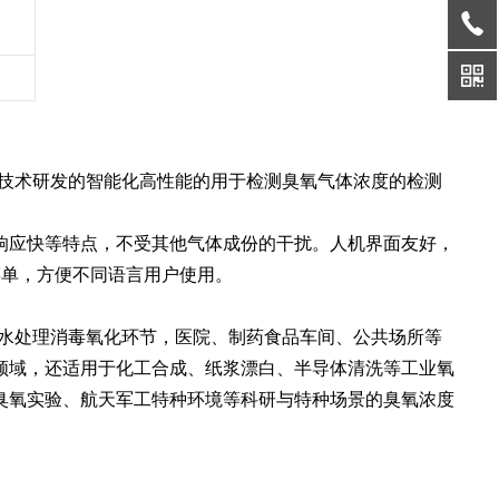
技术研发的智能化高性能的用于检测臭氧气体浓度的检测
响应快等特点，不受其他气体成份的干扰。人机界面友好，
菜单，方便不同语言用户使用。
水处理消毒氧化环节，医院、制药食品车间、公共场所等
领域，还适用于化工合成、纸浆漂白、半导体清洗等工业氧
臭氧实验、航天军工特种环境等科研与特种场景的臭氧浓度