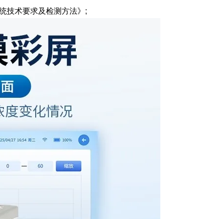
测系统技术要求及检测方法》;