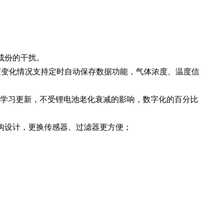
成份的干扰。
浓度变化情况支持定时自动保存数据功能，气体浓度、温度信
自主学习更新，不受锂电池老化衰减的影响，数字化的百分比
结构设计，更换传感器、过滤器更方便；