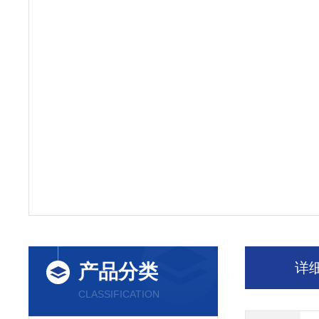
详
产品分类
CLASSIFICATION