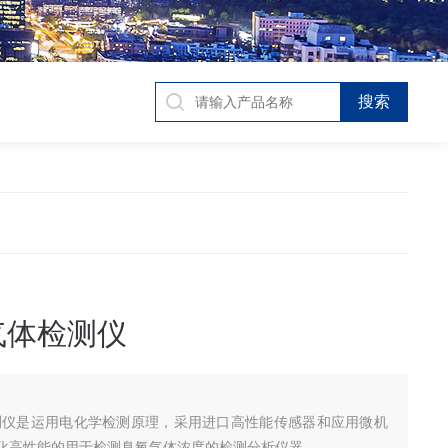
气体检测仪
测仪是运用电化学检测原理，采用进口高性能传感器和应用微机
化高性能的用于检测臭氧气体浓度的检测分析仪器。