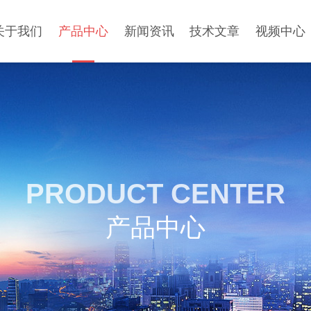
关于我们
产品中心
新闻资讯
技术文章
视频中心
PRODUCT CENTER
产品中心