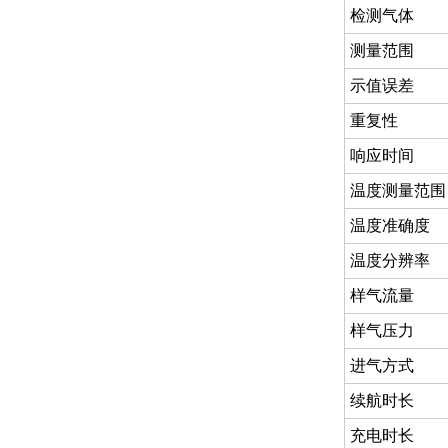
检测气体
测量范围
示值误差
重复性
响应时间
温度测量范围
温度准确度
温度分辨率
样气流量
样气压力
进气方式
续航时长
充电时长