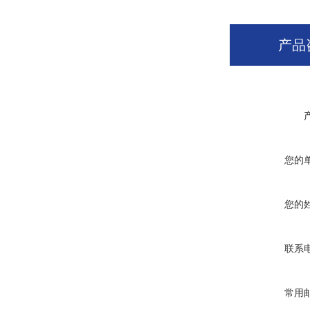
产品
您的
您的
联系
常用