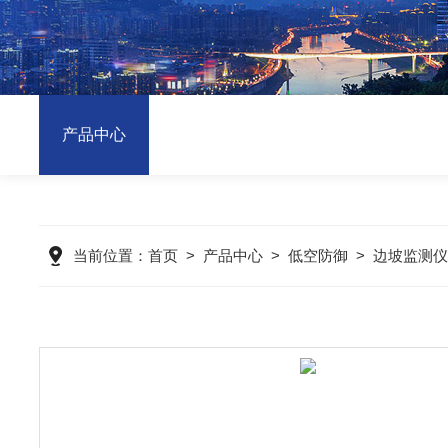
产品中心
当前位置：
首页
>
产品中心
>
低空防御
>
边坡监测仪