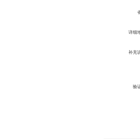
详细
补充
验