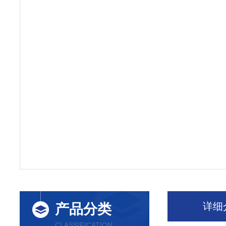
详细
产品分类
CLASSIFICATION