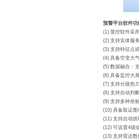
预警平台软件功
(1) 显控软件
(2) 支持实
(3) 支持特征
(4) 具备空变
(5) 数据融
(6) 具备监
(7) 支持分
(8) 支持自动
(9) 支持多种
(10) 具备取
(11) 支持自
(12) 可设置
(13) 支持雷