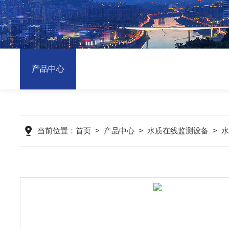
产品中心
当前位置：
首页
>
产品中心
>
水质在线监测设备
>
水