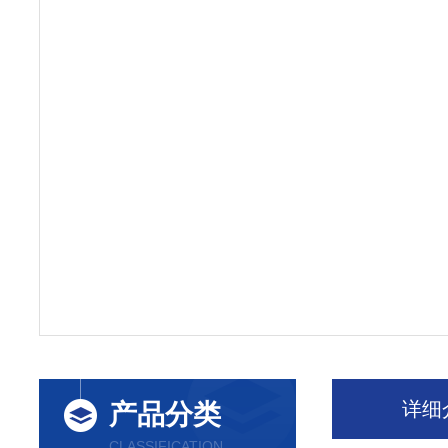
详细
产品分类
CLASSIFICATION