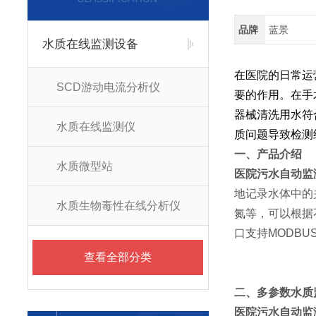
品牌
蓝景
水质在线监测设备
在医院的日常运
SCD游动电流分析仪
要的作用。在手
器械清洗用水符
水质在线监测仪
质问题导致检测
一、产品介绍
水质微型站
医院污水自动监
地记录水体中的
水质生物毒性在线分析仪
氮等，可以根据
口支持MODBU
查看全部分类
二、多参数水质
医院污水自动监