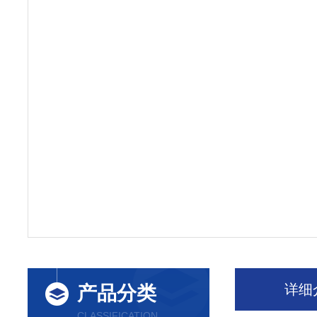
详细
产品分类
CLASSIFICATION