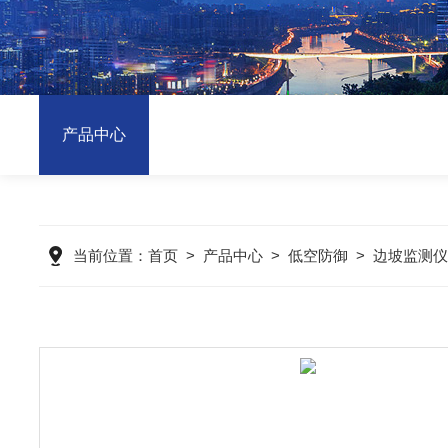
产品中心
当前位置：
首页
>
产品中心
>
低空防御
>
边坡监测仪