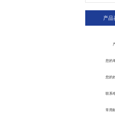
产品
您的
您的
联系
常用