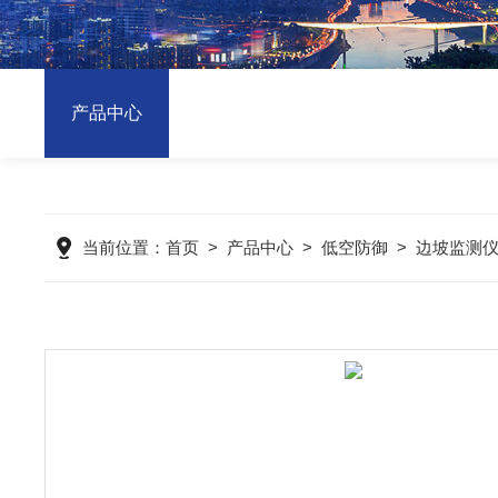
产品中心
当前位置：
首页
>
产品中心
>
低空防御
>
边坡监测