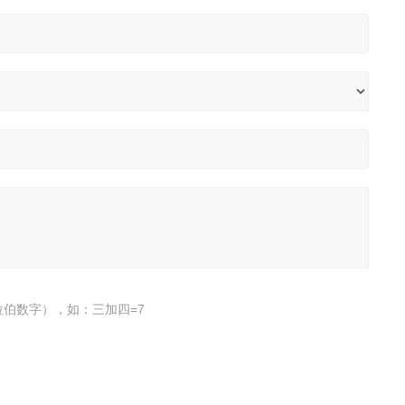
伯数字），如：三加四=7