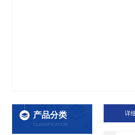
详
产品分类
CLASSIFICATION