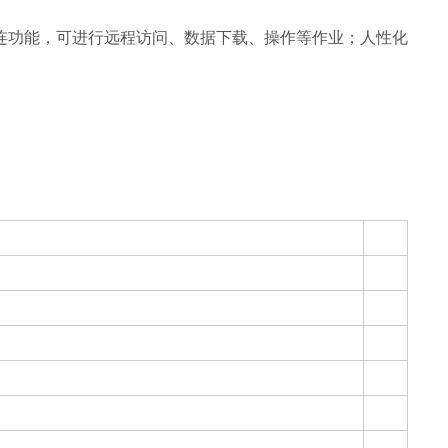
连功能，可进行远程访问、数据下载、操作等作业；人性化
。