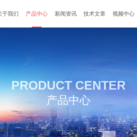
关于我们
产品中心
新闻资讯
技术文章
视频中心
PRODUCT CENTER
产品中心