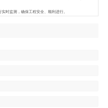
行实时监测，确保工程安全、顺利进行。