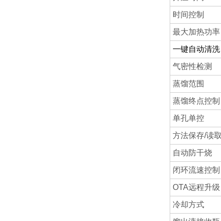
时间控制
最大加热功率
一键自动清洗
气密性检测
蒸馏范围
蒸馏终点控制
单孔单控
方法保存/读
自动防干烧
闭环流速控制
OTA远程升级
冷却方式