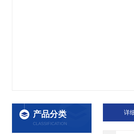
详
产品分类
CLASSIFICATION