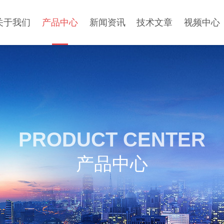
关于我们
产品中心
新闻资讯
技术文章
视频中心
PRODUCT CENTER
产品中心