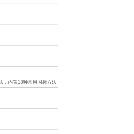
方法，内置18种常用国标方法