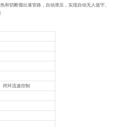
加热和切断馏出液管路，自动泄压，实现自动无人值守。
、闭环流速控制