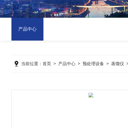
产品中心
当前位置：
首页
>
产品中心
>
预处理设备
>
蒸馏仪