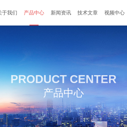
关于我们
产品中心
新闻资讯
技术文章
视频中心
PRODUCT CENTER
产品中心