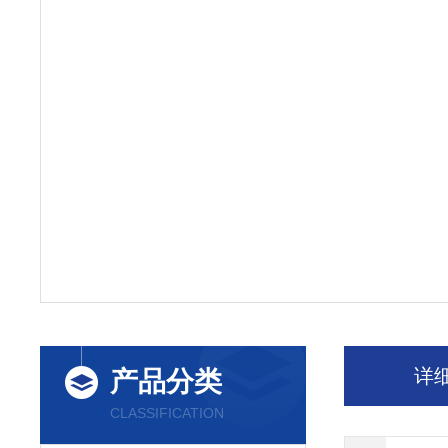
详
产品分类
CLASSIFICATION