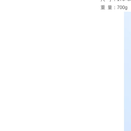
重 量：700g