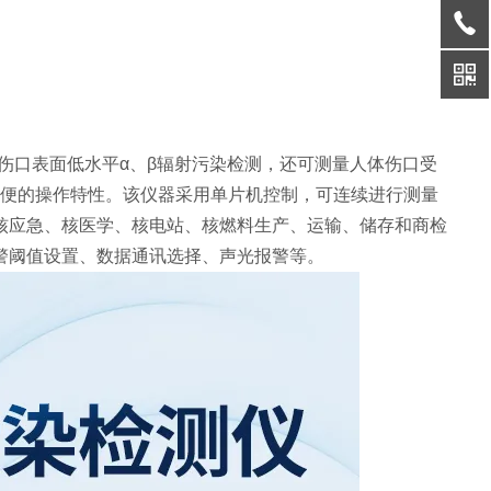
伤口表面低水平α、β辐射污染检测，还可测量人体伤口受
方便的操作特性。该仪器采用单片机控制，可连续进行测量
核应急、核医学、核电站、核燃料生产、运输、储存和商检
警阈值设置、数据通讯选择、声光报警等。