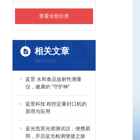
查看全部分类
相关文章
ARTICLES
蓝景 水和食品放射性测量
仪，健康的 “守护神”
蓝景科技 程控定量封口机的
原理与应用
蓝光危害光谱测试仪：便携易
用，开启蓝光检测便捷之旅