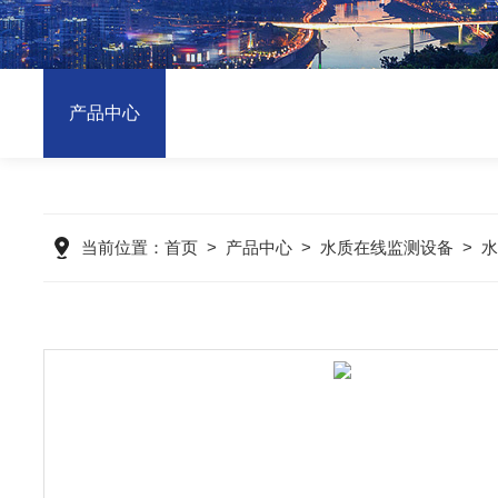
产品中心
当前位置：
首页
>
产品中心
>
水质在线监测设备
>
水