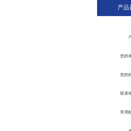
产品
您的
您的
联系
常用