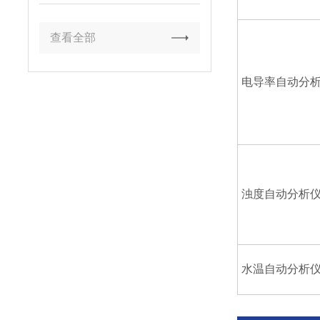
查看全部
电导率自动分
浊度自动分析
水温自动分析