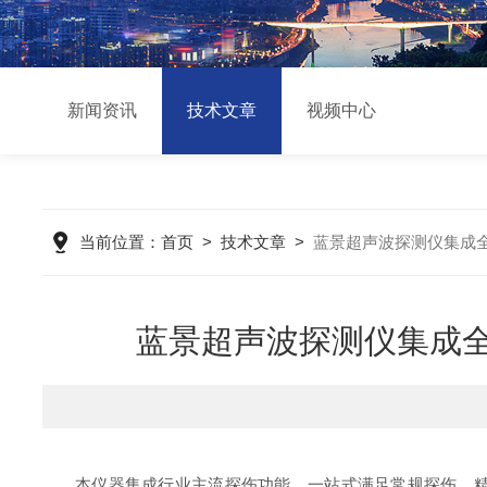
新闻资讯
技术文章
视频中心
当前位置：
首页
>
技术文章
>
蓝景超声波探测仪集成
蓝景超声波探测仪集成
本仪器集成行业主流探伤功能，一站式满足常规探伤、