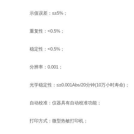
示值误差：≤±5%；
重复性：<0.5%；
稳定性：<0.5%；
分辨率：0.001；
光学稳定性：≤±0.001Abs/20分钟(10万小时寿命)；
自动校准：仪器具有自动校准功能；
打印方式：微型热敏打印机；