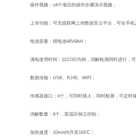
操作视频：≥4个项目的操作步骤演示视频；
上传功能：可无线联网上传数据至云平台，可在手机
电池容量：锂电池48V8AH；
满电使用时间：以COD为例，消解检测同时进行，可
数据传输：USB、RJ45、WIFI；
传感器接口：4个，可同时插入，同时检测，可定时储
消解数量：8个，双温区独立控制；
加热速度：10min内升至165℃；