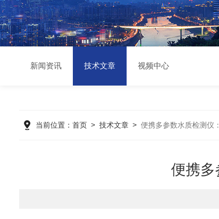
新闻资讯
技术文章
视频中心
当前位置：
首页
>
技术文章
>
便携多参数水质检测仪
便携多