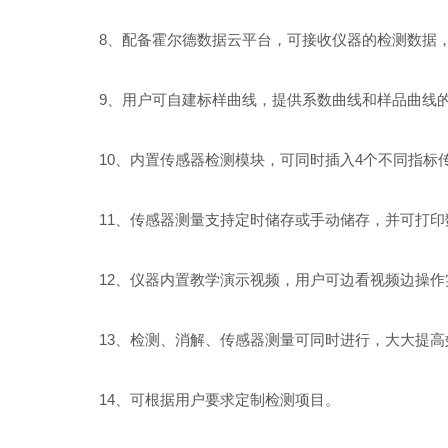
8、配备霍尔德数据云平台，可接收仪器的检测数据，
9、用户可自建标样曲线，提供系数曲线和样品曲线的
10、内置传感器检测模块，可同时插入4个不同指标
11、传感器测量支持定时储存或手动储存，并可打印
12、仪器内置教学演示视频，用户可边看视频边操作
13、检测、消解、传感器测量可同时进行，大大提高
14、可根据用户要求定制检测项目。