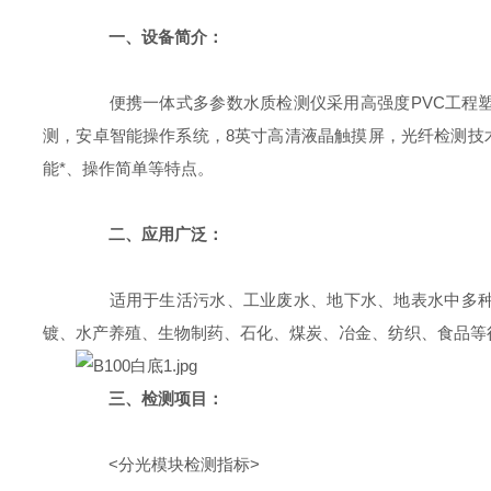
一、设备简介：
便携一体式多参数水质检测仪采用高强度PVC工程塑料
测，安卓智能操作系统，8英寸高清液晶触摸屏，光纤检测技
能*、操作简单等特点。
二、应用广泛：
适用于生活污水、工业废水、地下水、地表水中多种水
镀、水产养殖、生物制药、石化、煤炭、冶金、纺织、食品等
三、检测项目：
<分光模块检测指标>